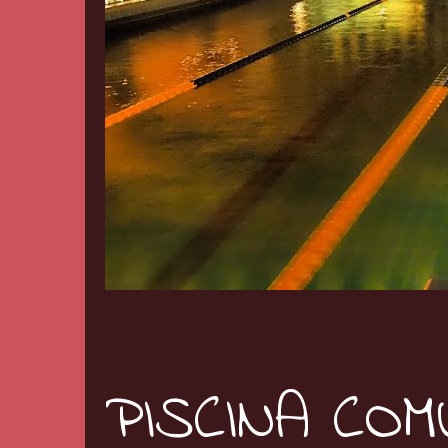
PISCINA CO