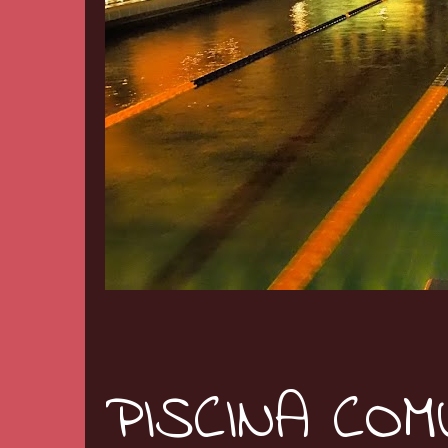
PISCINA CO