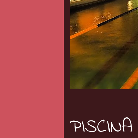
PISCINA