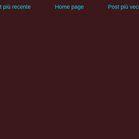
t più recente
Home page
Post più vec