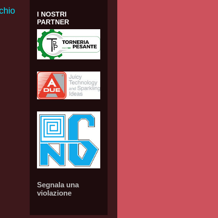
chio
I NOSTRI
PARTNER
Segnala una
violazione