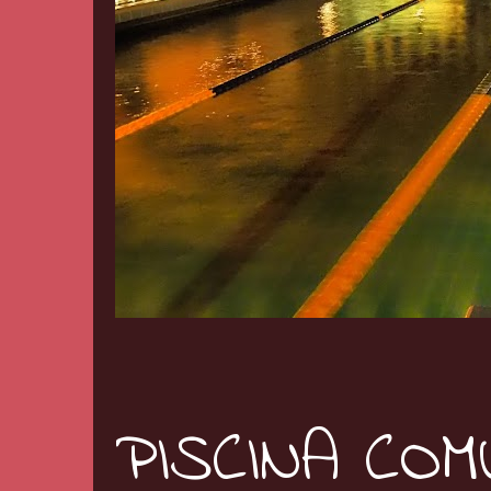
PISCINA CO