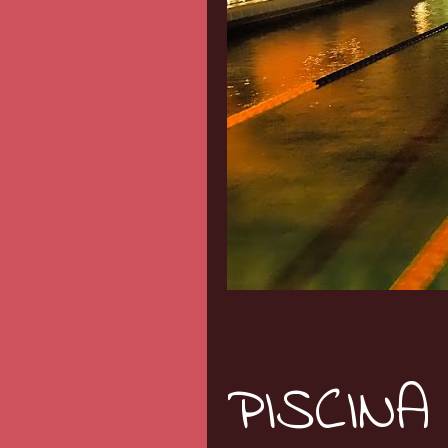
PISCINA