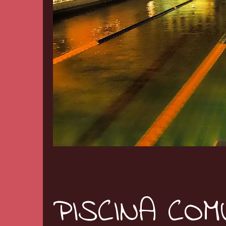
PISCINA CO