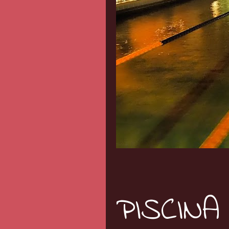
PISCINA