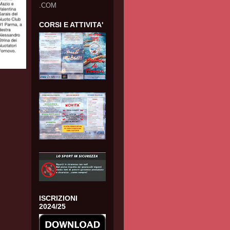
.COM
CORSI E ATTIVITA'
ISCRIZIONI
2024/25