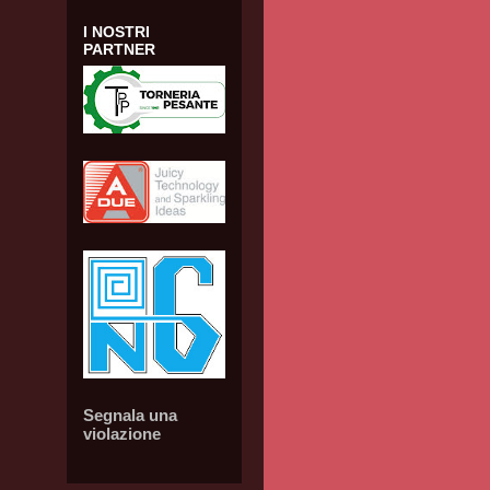
I NOSTRI
PARTNER
Segnala una
violazione