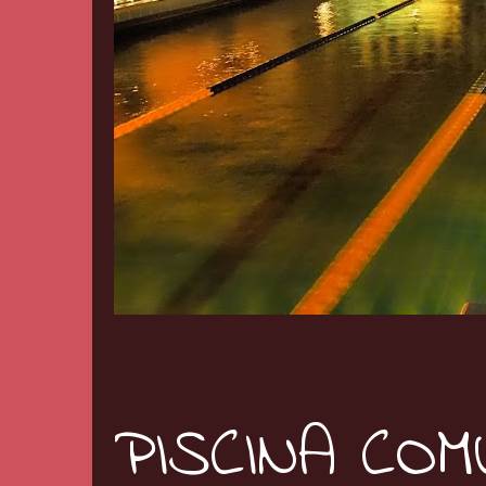
PISCINA CO